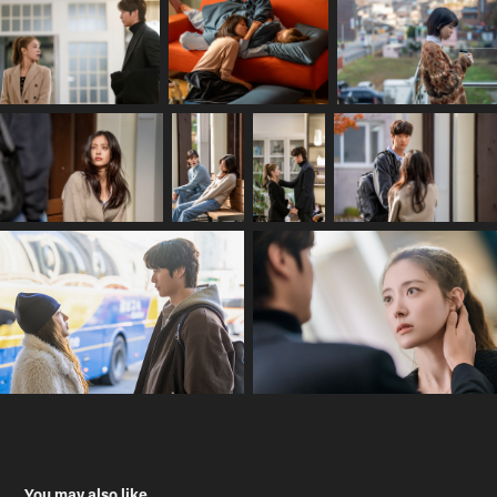
You may also like